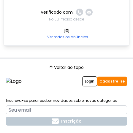
Verificado com:
No Eu Preciso desde
Ver todos os anúncios
Voltar ao topo
Login
Cadastre-se
Inscreva-se para receber novidades sobre novas categorias
Inscrição