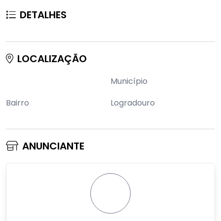
DETALHES
LOCALIZAÇÃO
Município
Bairro
Logradouro
ANUNCIANTE