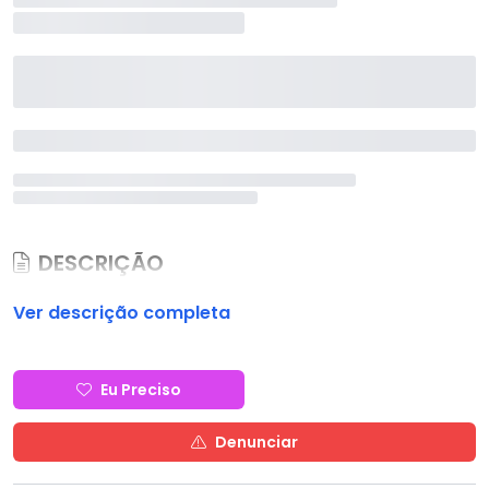
DESCRIÇÃO
Ver descrição completa
Eu Preciso
Denunciar