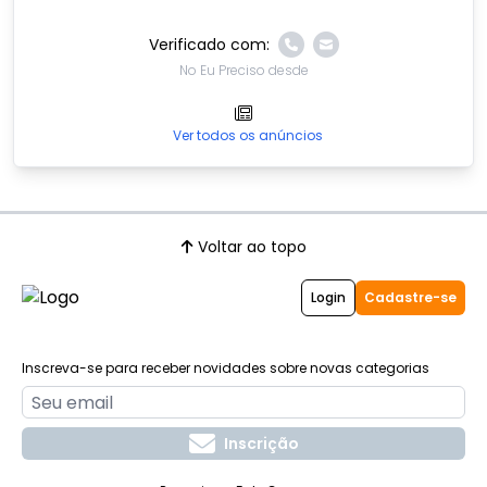
Verificado com:
No Eu Preciso desde
Ver todos os anúncios
Voltar ao topo
Login
Cadastre-se
Inscreva-se para receber novidades sobre novas categorias
Inscrição