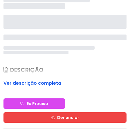
DESCRIÇÃO
Ver descrição completa
Eu Preciso
Denunciar