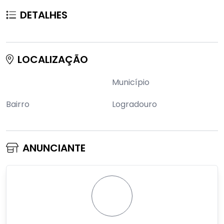
DETALHES
LOCALIZAÇÃO
Município
Bairro
Logradouro
ANUNCIANTE