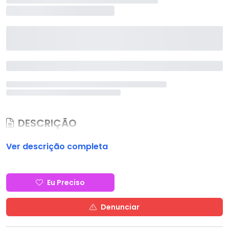
DESCRIÇÃO
Ver descrição completa
Eu Preciso
Denunciar