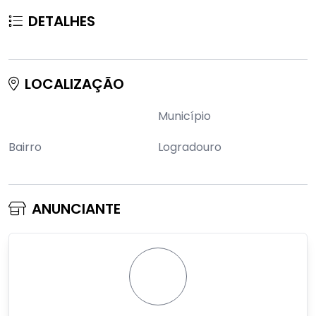
DETALHES
LOCALIZAÇÃO
Município
Bairro
Logradouro
ANUNCIANTE