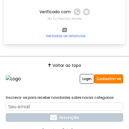
Verificado com:
No Eu Preciso desde
Ver todos os anúncios
Voltar ao topo
Login
Cadastre-se
Inscreva-se para receber novidades sobre novas categorias
Inscrição