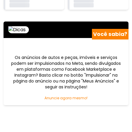
Carregando...
Carregando...
Carregando...
Carregando...
Você sabia?
Os anúncios de autos e peças, imóveis e serviços
podem ser impulsionados no Meta, sendo divulgados
em plataformas como Facebook Marketplace e
Instagram? Basta clicar no botão "Impulsionar" na
página do anúncio ou na página "Meus Anúncios" e
seguir as instruções!
Anuncie agora mesmo!