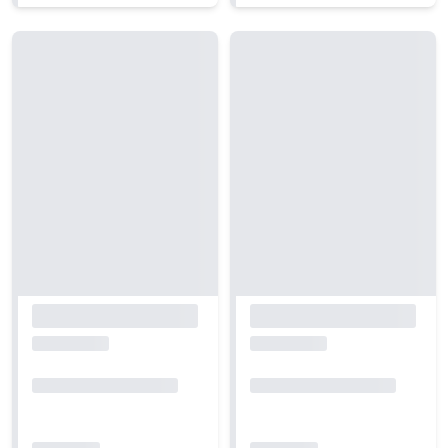
Carregando...
Carregando...
Carregando...
Carregando...
Carregando...
Carregando...