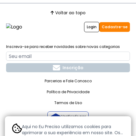
Voltar ao topo
Login
Cadastre-se
Inscreva-se para receber novidades sobre novas categorias
Inscrição
Parcerias e Fale Conosco
Política de Privacidade
Termos de Uso
Verificada por
Aqui no Eu Preciso utilizamos cookies para
aprimorar a sua experiência em nosso site. Os