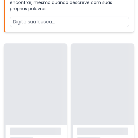
encontrar, mesmo quando descreve com suas
próprias palavras.
Carregando...
Carregando...