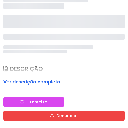
DESCRIÇÃO
Ver descrição completa
Eu Preciso
Denunciar