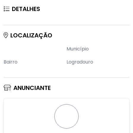
DETALHES
LOCALIZAÇÃO
Município
Bairro
Logradouro
ANUNCIANTE