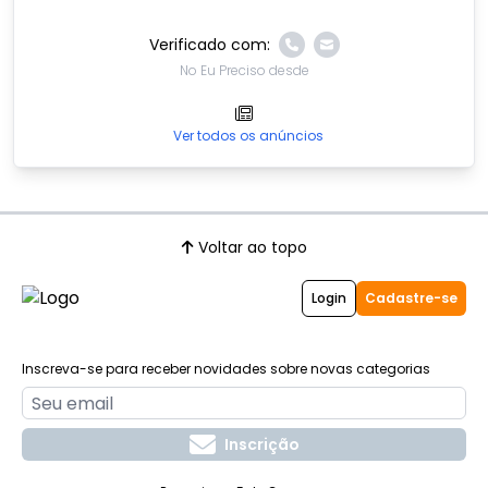
Verificado com:
No Eu Preciso desde
Ver todos os anúncios
Voltar ao topo
Login
Cadastre-se
Inscreva-se para receber novidades sobre novas categorias
Inscrição