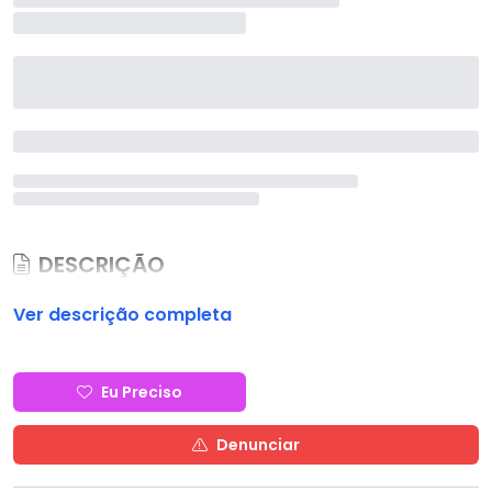
DESCRIÇÃO
Ver descrição completa
Eu Preciso
Denunciar