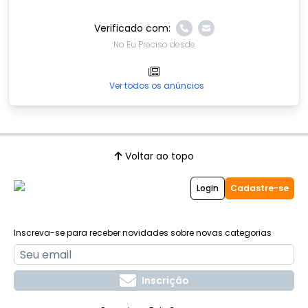
Verificado com:
No Eu Preciso desde
Ver todos os anúncios
Voltar ao topo
Login
Cadastre-se
Inscreva-se para receber novidades sobre novas categorias
Inscrição