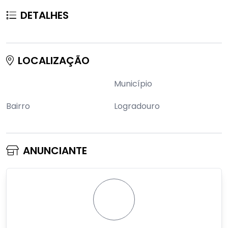
DETALHES
LOCALIZAÇÃO
Município
Bairro
Logradouro
ANUNCIANTE