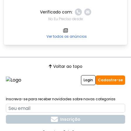
Verificado com:
No Eu Preciso desde
Ver todos os anúncios
Voltar ao topo
Login
Cadastre-se
Inscreva-se para receber novidades sobre novas categorias
Inscrição