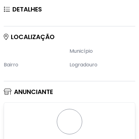
DETALHES
LOCALIZAÇÃO
Município
Bairro
Logradouro
ANUNCIANTE