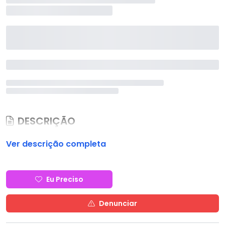
DESCRIÇÃO
Ver descrição completa
Eu Preciso
Denunciar