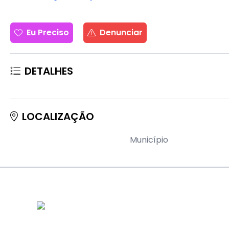
Eu Preciso
Denunciar
DETALHES
LOCALIZAÇÃO
Município