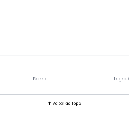
Bairro
Logra
Voltar ao topo