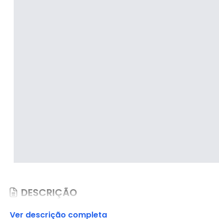
DESCRIÇÃO
Ver descrição completa