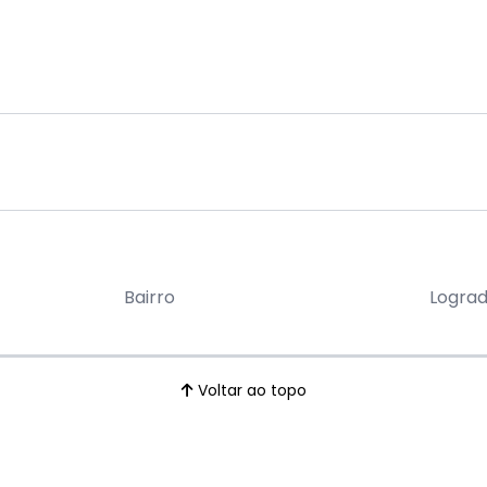
Bairro
Logra
Voltar ao topo