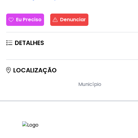
Eu Preciso
Denunciar
DETALHES
LOCALIZAÇÃO
Município