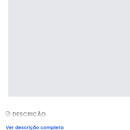
DESCRIÇÃO
Ver descrição completa