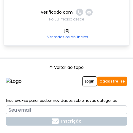
Verificado com:
No Eu Preciso desde
Ver todos os anúncios
Voltar ao topo
Login
Cadastre-se
Inscreva-se para receber novidades sobre novas categorias
Inscrição