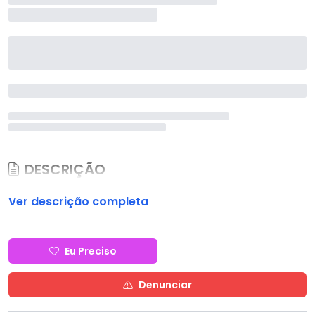
DESCRIÇÃO
Ver descrição completa
Eu Preciso
Denunciar