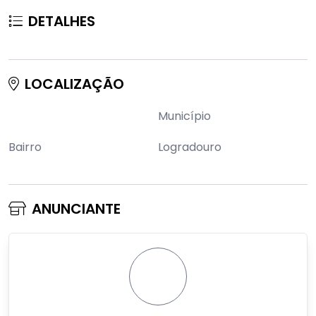
DETALHES
LOCALIZAÇÃO
Município
Bairro
Logradouro
ANUNCIANTE