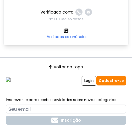
Verificado com:
No Eu Preciso desde
Ver todos os anúncios
Voltar ao topo
Login
Cadastre-se
Inscreva-se para receber novidades sobre novas categorias
Inscrição