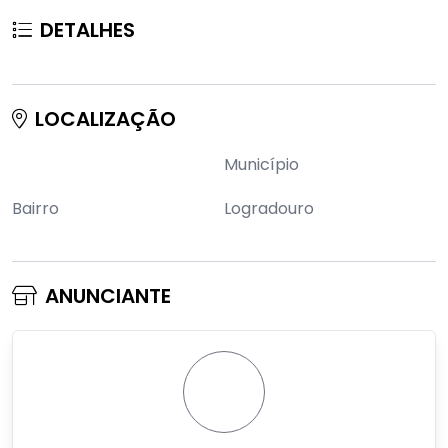
DETALHES
LOCALIZAÇÃO
Município
Bairro
Logradouro
ANUNCIANTE