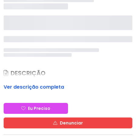
DESCRIÇÃO
Ver descrição completa
Eu Preciso
Denunciar