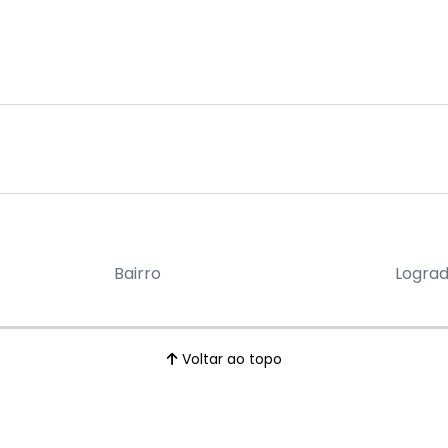
Bairro
Logra
Voltar ao topo