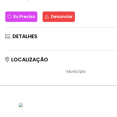
Eu Preciso
Denunciar
DETALHES
LOCALIZAÇÃO
Município