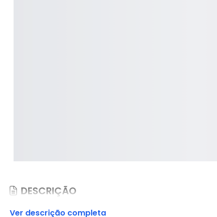
DESCRIÇÃO
Ver descrição completa