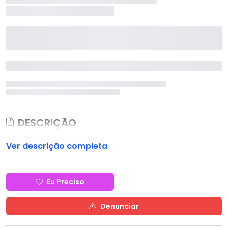
DESCRIÇÃO
Ver descrição completa
Eu Preciso
Denunciar