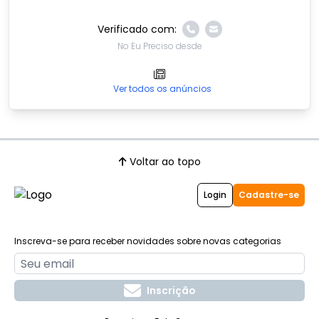
Verificado com:
No Eu Preciso desde
Ver todos os anúncios
Voltar ao topo
Login
Cadastre-se
Inscreva-se para receber novidades sobre novas categorias
Inscrição