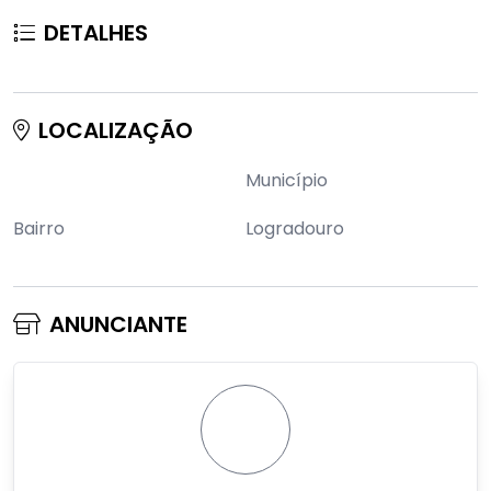
DETALHES
LOCALIZAÇÃO
Município
Bairro
Logradouro
ANUNCIANTE