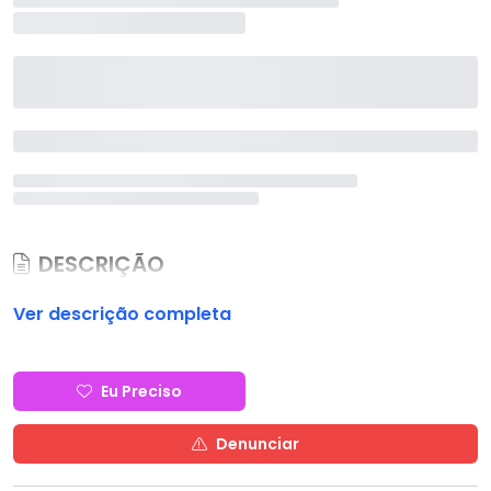
DESCRIÇÃO
Ver descrição completa
Eu Preciso
Denunciar