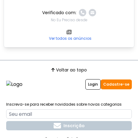
Verificado com:
No Eu Preciso desde
Ver todos os anúncios
Voltar ao topo
Login
Cadastre-se
Inscreva-se para receber novidades sobre novas categorias
Inscrição