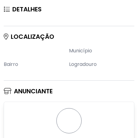
DETALHES
LOCALIZAÇÃO
Município
Bairro
Logradouro
ANUNCIANTE