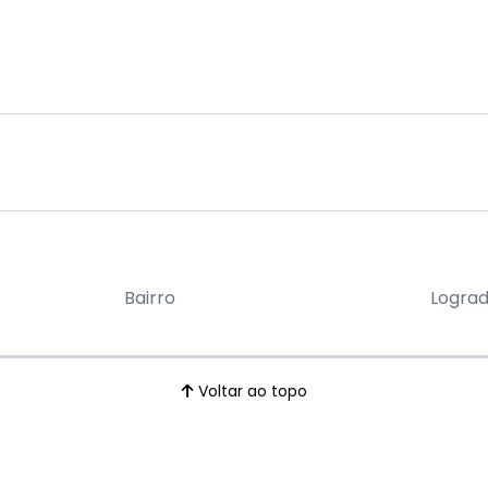
Bairro
Logra
Voltar ao topo