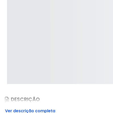
DESCRIÇÃO
Ver descrição completa