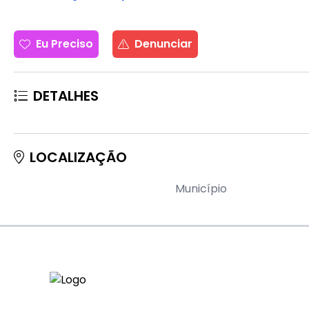
Eu Preciso
Denunciar
DETALHES
LOCALIZAÇÃO
Município