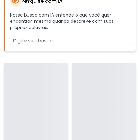
Pesquise com IA
Nossa busca com IA entende o que você quer
encontrar, mesmo quando descreve com suas
próprias palavras.