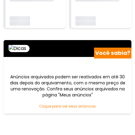
Carregando...
Carregando...
Carregando...
Carregando...
Você sabia?
Anúncios arquivados podem ser reativados em até 30
dias depois do arquivamento, com o mesmo preço de
uma renovação. Confira seus anúncios arquivados na
página "Meus anúncios"
Clique para ver seus anúncios