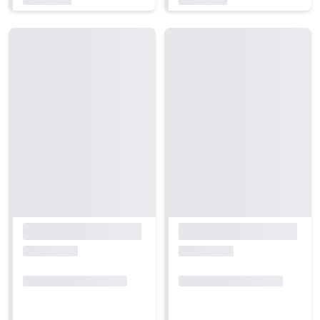
Carregando...
Carregando...
Carregando...
Carregando...
Carregando...
Carregando...