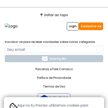
Voltar ao topo
Login
Cadastre-se
Inscreva-se para receber novidades sobre novas categorias
Inscrição
Parcerias e Fale Conosco
Política de Privacidade
Termos de Uso
Verificada por
Aqui no Eu Preciso utilizamos cookies para