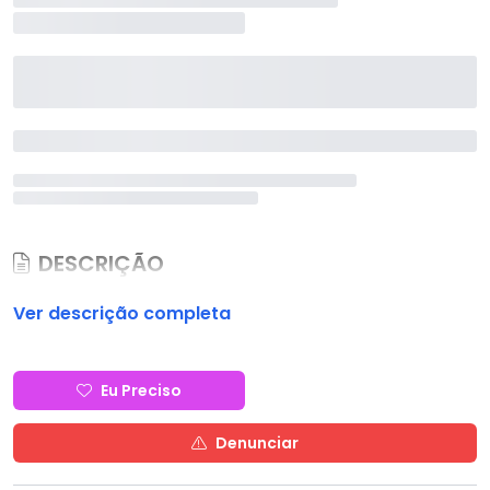
DESCRIÇÃO
Ver descrição completa
Eu Preciso
Denunciar