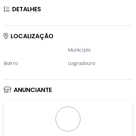
DETALHES
LOCALIZAÇÃO
Município
Bairro
Logradouro
ANUNCIANTE