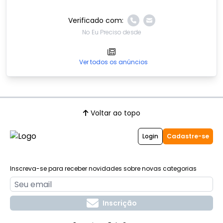
Verificado com:
No Eu Preciso desde
Ver todos os anúncios
Voltar ao topo
Login
Cadastre-se
Inscreva-se para receber novidades sobre novas categorias
Inscrição