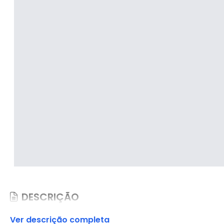
DESCRIÇÃO
Ver descrição completa