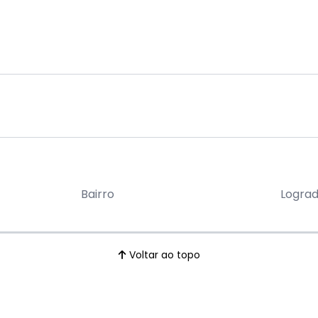
Bairro
Logra
Voltar ao topo