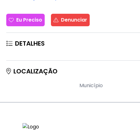
Eu Preciso
Denunciar
DETALHES
LOCALIZAÇÃO
Município