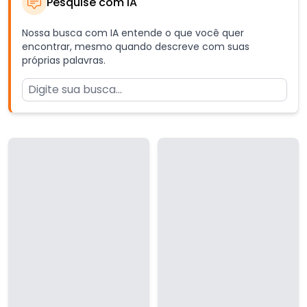
Pesquise com IA
Nossa busca com IA entende o que você quer
encontrar, mesmo quando descreve com suas
próprias palavras.