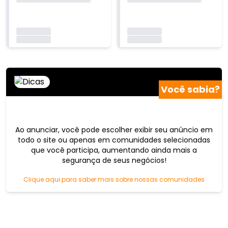
Carregando...
Carregando...
Carregando...
Carregando...
Você sabia?
Ao anunciar, você pode escolher exibir seu anúncio em
todo o site ou apenas em comunidades selecionadas
que você participa, aumentando ainda mais a
segurança de seus negócios!
Clique aqui para saber mais sobre nossas comunidades