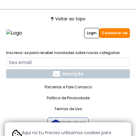
Voltar ao topo
Login
Cadastre-se
Inscreva-se para receber novidades sobre novas categorias
Inscrição
Parcerias e Fale Conosco
Política de Privacidade
Termos de Uso
Verificada por
Aqui no Eu Preciso utilizamos cookies para