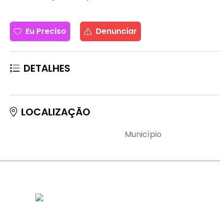
Eu Preciso
Denunciar
DETALHES
LOCALIZAÇÃO
Município