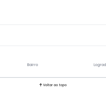
Bairro
Logra
Voltar ao topo