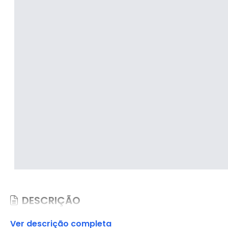
DESCRIÇÃO
Ver descrição completa