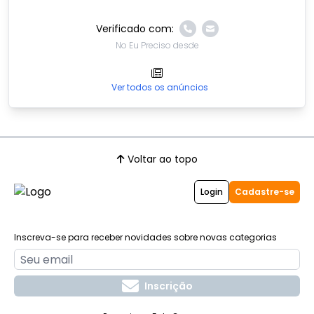
Verificado com:
No Eu Preciso desde
Ver todos os anúncios
Voltar ao topo
Login
Cadastre-se
Inscreva-se para receber novidades sobre novas categorias
Inscrição