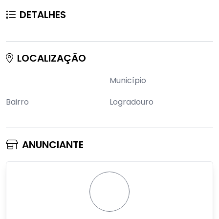
DETALHES
LOCALIZAÇÃO
Município
Bairro
Logradouro
ANUNCIANTE