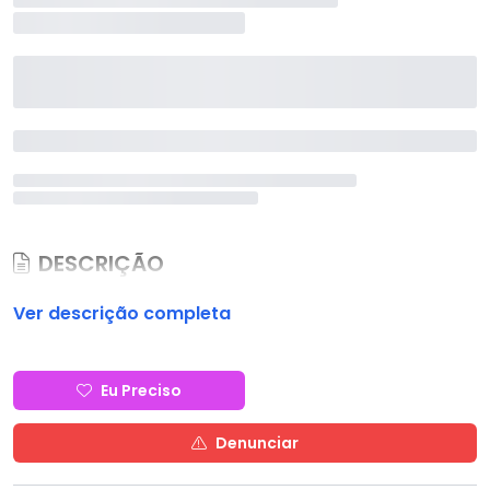
DESCRIÇÃO
Ver descrição completa
Eu Preciso
Denunciar