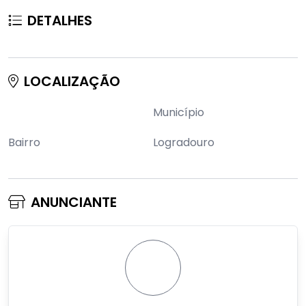
DETALHES
LOCALIZAÇÃO
Município
Bairro
Logradouro
ANUNCIANTE