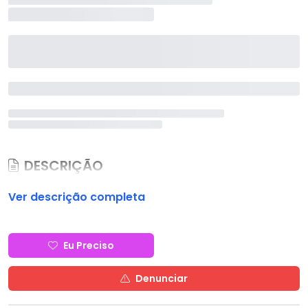
DESCRIÇÃO
Ver descrição completa
Eu Preciso
Denunciar