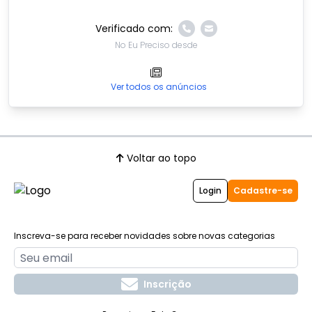
Verificado com:
No Eu Preciso desde
Ver todos os anúncios
Voltar ao topo
Login
Cadastre-se
Inscreva-se para receber novidades sobre novas categorias
Inscrição