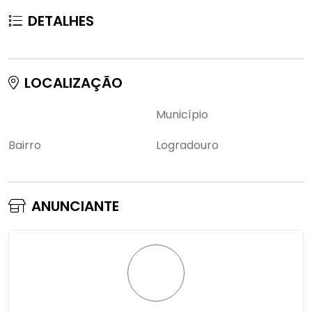
DETALHES
LOCALIZAÇÃO
Município
Bairro
Logradouro
ANUNCIANTE