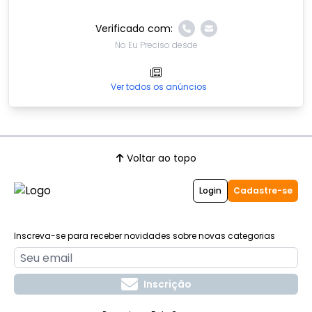
Verificado com:
No Eu Preciso desde
Ver todos os anúncios
Voltar ao topo
Login
Cadastre-se
Inscreva-se para receber novidades sobre novas categorias
Inscrição