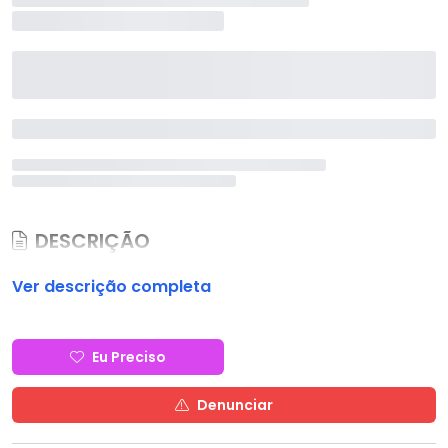
DESCRIÇÃO
Ver descrição completa
Eu Preciso
Denunciar