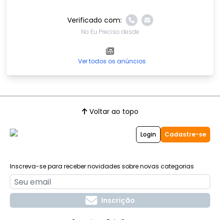
Verificado com:
No Eu Preciso desde
Ver todos os anúncios
Voltar ao topo
Login
Cadastre-se
Inscreva-se para receber novidades sobre novas categorias
Inscrição