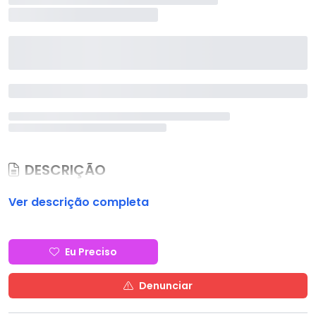
DESCRIÇÃO
Ver descrição completa
Eu Preciso
Denunciar