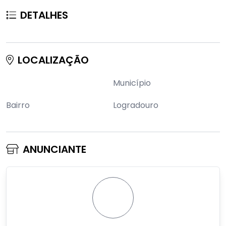
DETALHES
LOCALIZAÇÃO
Município
Bairro
Logradouro
ANUNCIANTE