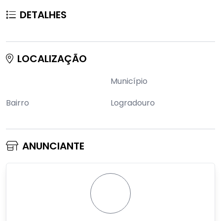
DETALHES
LOCALIZAÇÃO
Município
Bairro
Logradouro
ANUNCIANTE