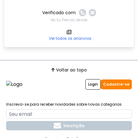
Verificado com:
No Eu Preciso desde
Ver todos os anúncios
Voltar ao topo
Login
Cadastre-se
Inscreva-se para receber novidades sobre novas categorias
Inscrição