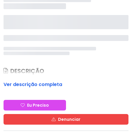
DESCRIÇÃO
Ver descrição completa
Eu Preciso
Denunciar