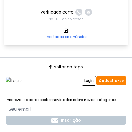
Verificado com:
No Eu Preciso desde
Ver todos os anúncios
Voltar ao topo
Login
Cadastre-se
Inscreva-se para receber novidades sobre novas categorias
Inscrição