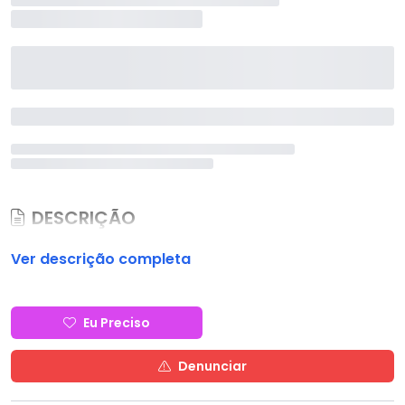
DESCRIÇÃO
Ver descrição completa
Eu Preciso
Denunciar