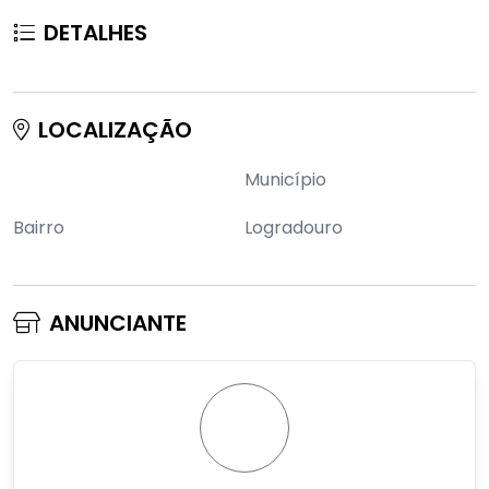
DETALHES
LOCALIZAÇÃO
Município
Bairro
Logradouro
ANUNCIANTE