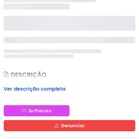
DESCRIÇÃO
Ver descrição completa
Eu Preciso
Denunciar