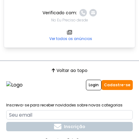
Verificado com:
No Eu Preciso desde
Ver todos os anúncios
Voltar ao topo
Login
Cadastre-se
Inscreva-se para receber novidades sobre novas categorias
Inscrição