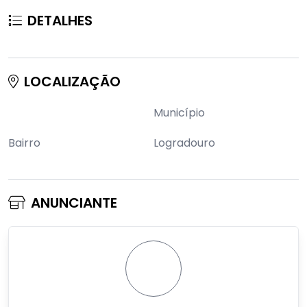
DETALHES
LOCALIZAÇÃO
Município
Bairro
Logradouro
ANUNCIANTE