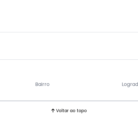
Bairro
Logra
Voltar ao topo