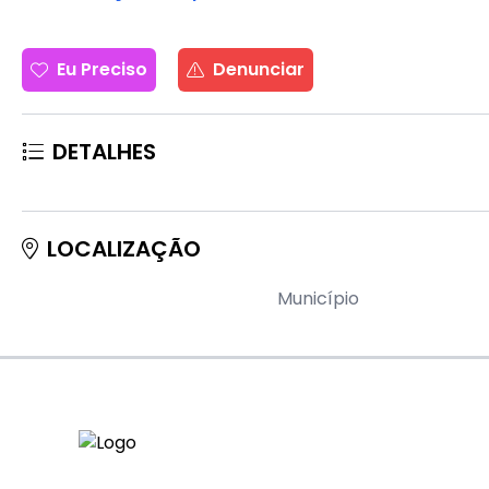
Eu Preciso
Denunciar
DETALHES
LOCALIZAÇÃO
Município