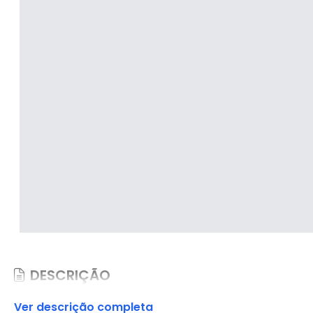
DESCRIÇÃO
Ver descrição completa