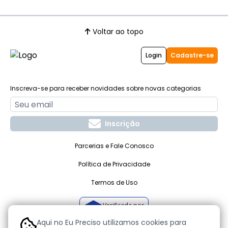
Voltar ao topo
Login
Cadastre-se
Inscreva-se para receber novidades sobre novas categorias
Inscrição
Parcerias e Fale Conosco
Política de Privacidade
Termos de Uso
Verificada por
Aqui no Eu Preciso utilizamos cookies para