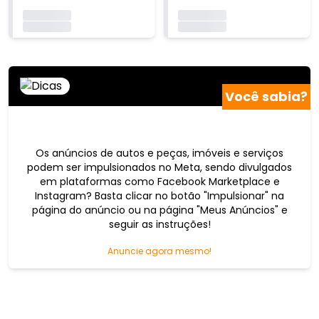
Carregando...
Carregando...
Carregando...
Carregando...
Você sabia?
Os anúncios de autos e peças, imóveis e serviços
podem ser impulsionados no Meta, sendo divulgados
em plataformas como Facebook Marketplace e
Instagram? Basta clicar no botão "Impulsionar" na
página do anúncio ou na página "Meus Anúncios" e
seguir as instruções!
Anuncie agora mesmo!