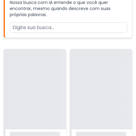
Nossa busca com IA entende o que você quer
encontrar, mesmo quando descreve com suas
próprias palavras.