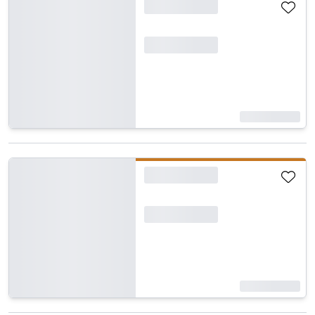
Carregando...
Carregando...
Carregando...
Carregando...
Carregando...
Carregando...