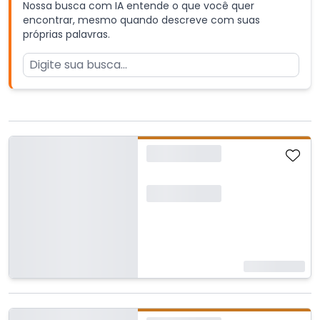
Nossa busca com IA entende o que você quer
encontrar, mesmo quando descreve com suas
próprias palavras.
Carregando...
Carregando...
Carregando...