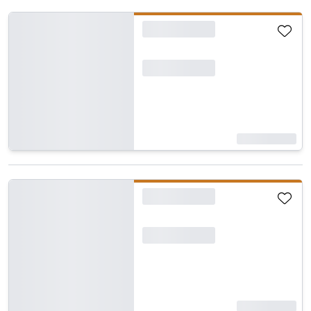
Carregando...
Carregando...
Carregando...
Carregando...
Carregando...
Carregando...