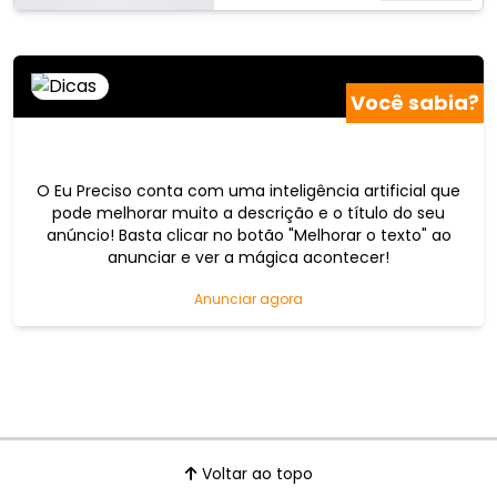
Você sabia?
O Eu Preciso conta com uma inteligência artificial que
pode melhorar muito a descrição e o título do seu
anúncio! Basta clicar no botão "Melhorar o texto" ao
anunciar e ver a mágica acontecer!
Anunciar agora
Voltar ao topo