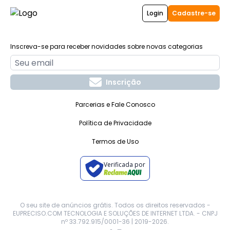
Login
Cadastre-se
Inscreva-se para receber novidades sobre novas categorias
Inscrição
Parcerias e Fale Conosco
Política de Privacidade
Termos de Uso
Verificada por
O seu site de anúncios grátis. Todos os direitos reservados -
EUPRECISO.COM TECNOLOGIA E SOLUÇÕES DE INTERNET LTDA. - CNPJ
nº 33.792.915/0001-36 | 2019-
2026
.