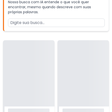
Nossa busca com IA entende o que você quer
encontrar, mesmo quando descreve com suas
próprias palavras.