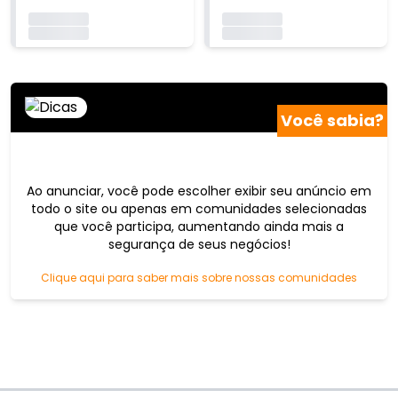
Carregando...
Carregando...
Carregando...
Carregando...
Você sabia?
Ao anunciar, você pode escolher exibir seu anúncio em
todo o site ou apenas em comunidades selecionadas
que você participa, aumentando ainda mais a
segurança de seus negócios!
Clique aqui para saber mais sobre nossas comunidades