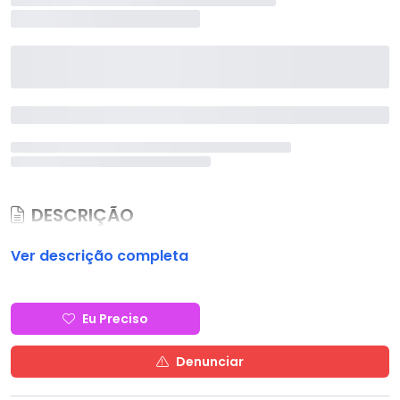
DESCRIÇÃO
Ver descrição completa
Eu Preciso
Denunciar