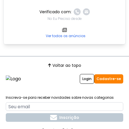
Verificado com:
No Eu Preciso desde
Ver todos os anúncios
Voltar ao topo
Login
Cadastre-se
Inscreva-se para receber novidades sobre novas categorias
Inscrição