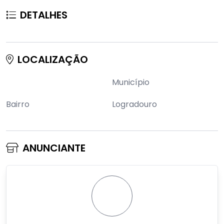
DETALHES
LOCALIZAÇÃO
Município
Bairro
Logradouro
ANUNCIANTE