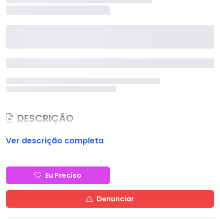
DESCRIÇÃO
Ver descrição completa
Eu Preciso
Denunciar