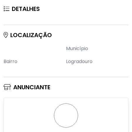
DETALHES
LOCALIZAÇÃO
Município
Bairro
Logradouro
ANUNCIANTE