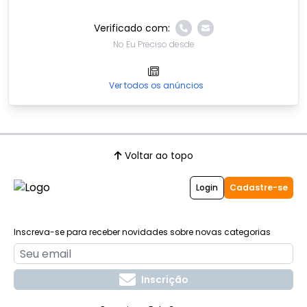
Verificado com:
No Eu Preciso desde
Ver todos os anúncios
Voltar ao topo
Login
Cadastre-se
Inscreva-se para receber novidades sobre novas categorias
Inscrição