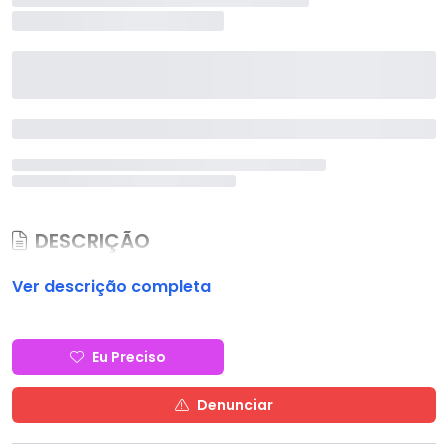
DESCRIÇÃO
Ver descrição completa
Eu Preciso
Denunciar