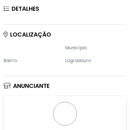
DETALHES
LOCALIZAÇÃO
Município
Bairro
Logradouro
ANUNCIANTE