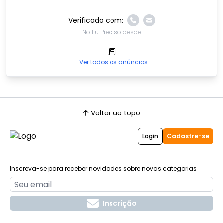
Verificado com:
No Eu Preciso desde
Ver todos os anúncios
Voltar ao topo
Login
Cadastre-se
Inscreva-se para receber novidades sobre novas categorias
Inscrição