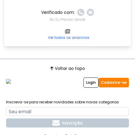
Verificado com:
No Eu Preciso desde
Ver todos os anúncios
Voltar ao topo
Login
Cadastre-se
Inscreva-se para receber novidades sobre novas categorias
Inscrição