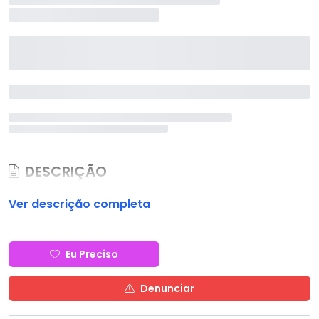
DESCRIÇÃO
Ver descrição completa
Eu Preciso
Denunciar