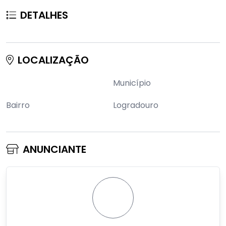
DETALHES
LOCALIZAÇÃO
Município
Bairro
Logradouro
ANUNCIANTE