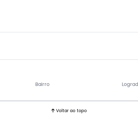
Bairro
Logra
Voltar ao topo