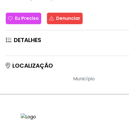
Eu Preciso
Denunciar
DETALHES
LOCALIZAÇÃO
Município