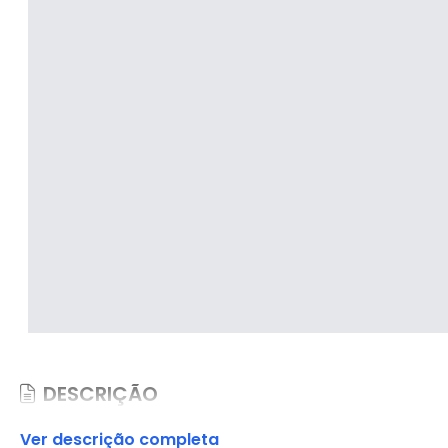
DESCRIÇÃO
Ver descrição completa