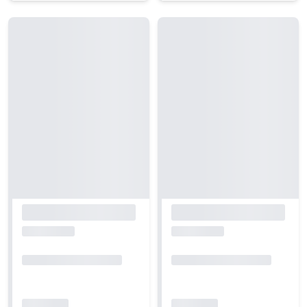
Carregando...
Carregando...
Carregando...
Carregando...
Carregando...
Carregando...
Carregando...
Carregando...