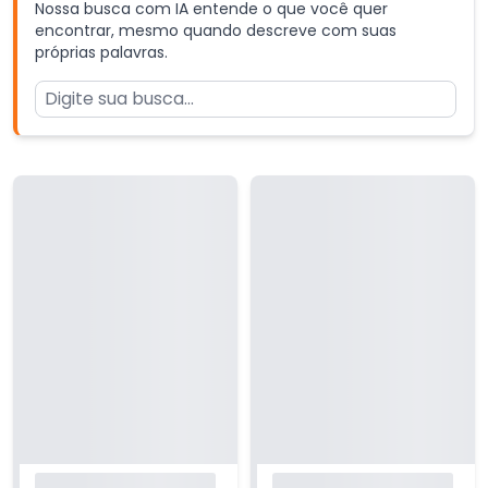
Nossa busca com IA entende o que você quer
encontrar, mesmo quando descreve com suas
próprias palavras.