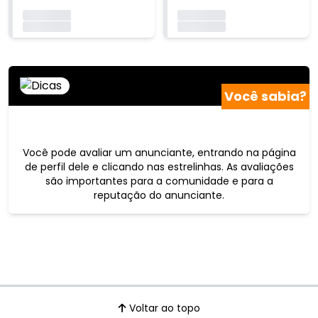
Carregando...
Carregando...
Carregando...
Carregando...
Você sabia?
Você pode avaliar um anunciante, entrando na página
de perfil dele e clicando nas estrelinhas. As avaliações
são importantes para a comunidade e para a
reputação do anunciante.
Voltar ao topo