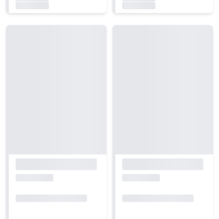
Carregando...
Carregando...
Carregando...
Carregando...
Carregando...
Carregando...
Carregando...
Carregando...