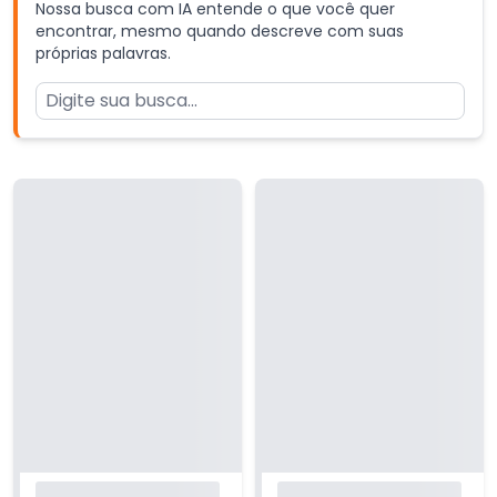
Nossa busca com IA entende o que você quer
encontrar, mesmo quando descreve com suas
próprias palavras.