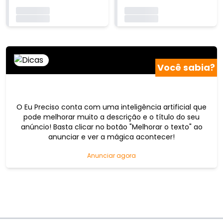
Carregando...
Carregando...
Carregando...
Carregando...
Você sabia?
O Eu Preciso conta com uma inteligência artificial que
pode melhorar muito a descrição e o título do seu
anúncio! Basta clicar no botão "Melhorar o texto" ao
anunciar e ver a mágica acontecer!
Anunciar agora