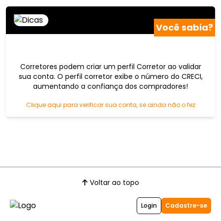
Você sabia?
Corretores podem criar um perfil Corretor ao validar
sua conta. O perfil corretor exibe o número do CRECI,
aumentando a confiança dos compradores!
Clique aqui para verificar sua conta, se ainda não o fez
Voltar ao topo
Login
Cadastre-se