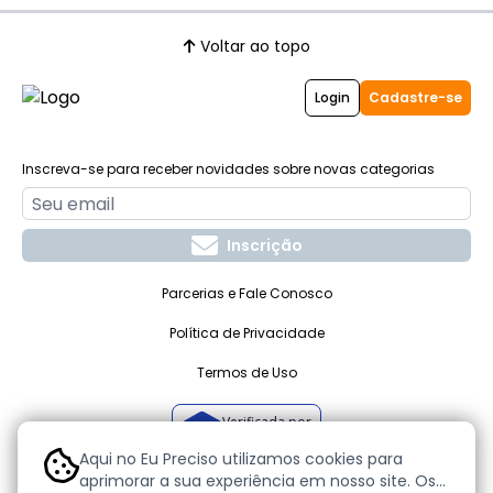
Voltar ao topo
Login
Cadastre-se
Inscreva-se para receber novidades sobre novas categorias
Inscrição
Parcerias e Fale Conosco
Política de Privacidade
Termos de Uso
Verificada por
Aqui no Eu Preciso utilizamos cookies para
aprimorar a sua experiência em nosso site. Os